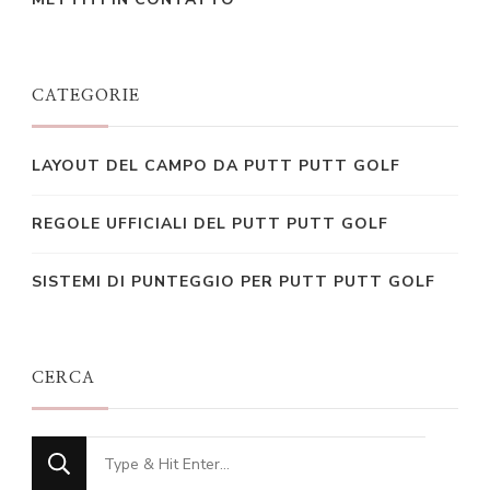
CATEGORIE
LAYOUT DEL CAMPO DA PUTT PUTT GOLF
REGOLE UFFICIALI DEL PUTT PUTT GOLF
SISTEMI DI PUNTEGGIO PER PUTT PUTT GOLF
CERCA
Looking
for