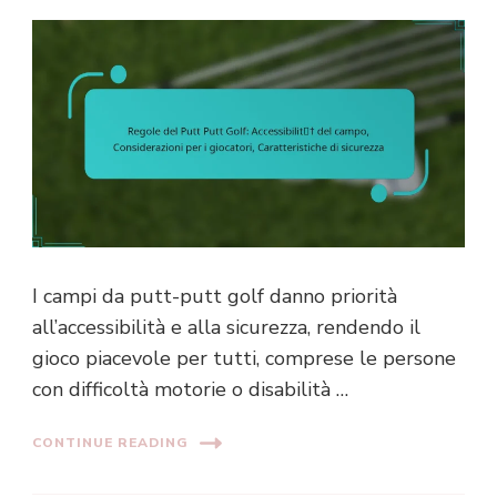
I campi da putt-putt golf danno priorità
all’accessibilità e alla sicurezza, rendendo il
gioco piacevole per tutti, comprese le persone
con difficoltà motorie o disabilità …
CONTINUE READING