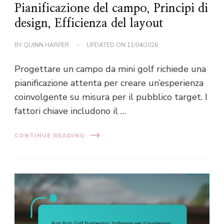
Pianificazione del campo, Principi di
design, Efficienza del layout
BY
QUINN HARPER
UPDATED ON
11/04/2026
Progettare un campo da mini golf richiede una
pianificazione attenta per creare un’esperienza
coinvolgente su misura per il pubblico target. I
fattori chiave includono il …
CONTINUE READING