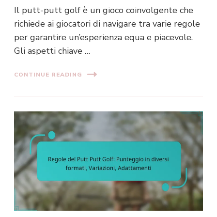
Il putt-putt golf è un gioco coinvolgente che
richiede ai giocatori di navigare tra varie regole
per garantire un’esperienza equa e piacevole.
Gli aspetti chiave …
CONTINUE READING