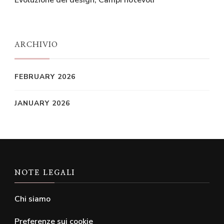
Evoluzione dei design, Campi notevoli
ARCHIVIO
FEBRUARY 2026
JANUARY 2026
NOTE LEGALI
Chi siamo
Preferenze sui cookie