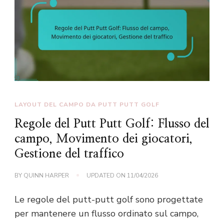
LAYOUT DEL CAMPO DA PUTT PUTT GOLF
Regole del Putt Putt Golf: Flusso del
campo, Movimento dei giocatori,
Gestione del traffico
BY
QUINN HARPER
UPDATED ON
11/04/2026
Le regole del putt-putt golf sono progettate
per mantenere un flusso ordinato sul campo,