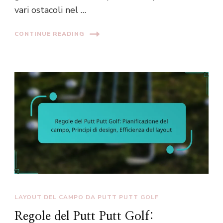
vari ostacoli nel …
CONTINUE READING
LAYOUT DEL CAMPO DA PUTT PUTT GOLF
Regole del Putt Putt Golf: