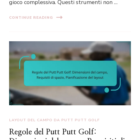
gioco complessiva. Questi strumenti non …
CONTINUE READING
LAYOUT DEL CAMPO DA PUTT PUTT GOLF
Regole del Putt Putt Golf: