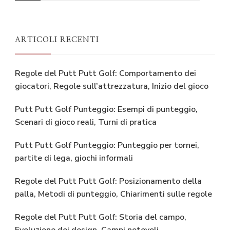
Something?
ARTICOLI RECENTI
Regole del Putt Putt Golf: Comportamento dei
giocatori, Regole sull’attrezzatura, Inizio del gioco
Putt Putt Golf Punteggio: Esempi di punteggio,
Scenari di gioco reali, Turni di pratica
Putt Putt Golf Punteggio: Punteggio per tornei,
partite di lega, giochi informali
Regole del Putt Putt Golf: Posizionamento della
palla, Metodi di punteggio, Chiarimenti sulle regole
Regole del Putt Putt Golf: Storia del campo,