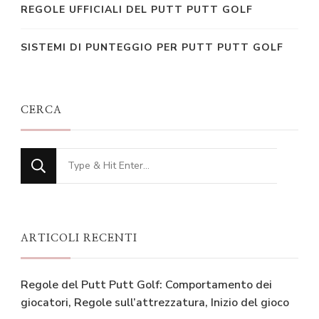
REGOLE UFFICIALI DEL PUTT PUTT GOLF
SISTEMI DI PUNTEGGIO PER PUTT PUTT GOLF
CERCA
Looking
for
Something?
ARTICOLI RECENTI
Regole del Putt Putt Golf: Comportamento dei
giocatori, Regole sull’attrezzatura, Inizio del gioco