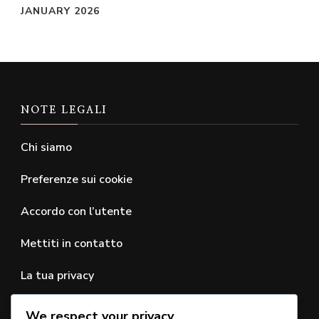
JANUARY 2026
NOTE LEGALI
Chi siamo
Preferenze sui cookie
Accordo con l’utente
Mettiti in contatto
La tua privacy
We respect your privacy