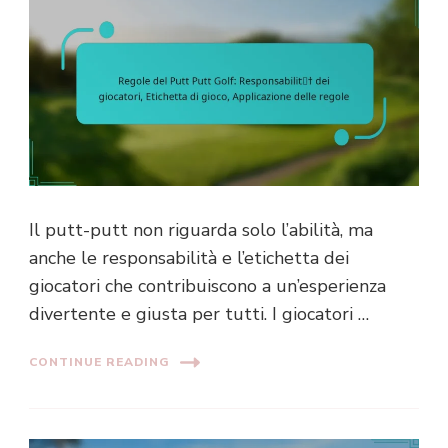
Il putt-putt non riguarda solo l’abilità, ma
anche le responsabilità e l’etichetta dei
giocatori che contribuiscono a un’esperienza
divertente e giusta per tutti. I giocatori …
CONTINUE READING