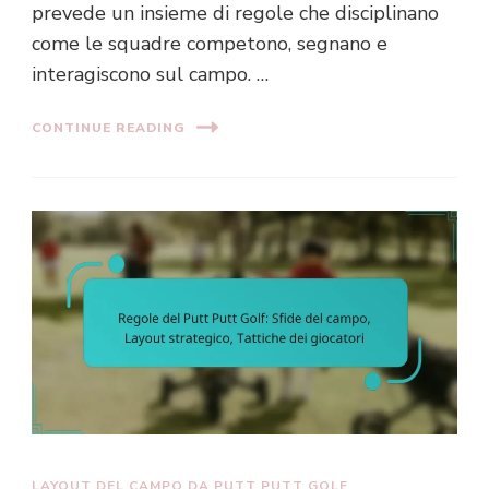
prevede un insieme di regole che disciplinano
come le squadre competono, segnano e
interagiscono sul campo. …
CONTINUE READING
LAYOUT DEL CAMPO DA PUTT PUTT GOLF