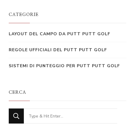
CATEGORIE
LAYOUT DEL CAMPO DA PUTT PUTT GOLF
REGOLE UFFICIALI DEL PUTT PUTT GOLF
SISTEMI DI PUNTEGGIO PER PUTT PUTT GOLF
CERCA
Looking
for
Something?