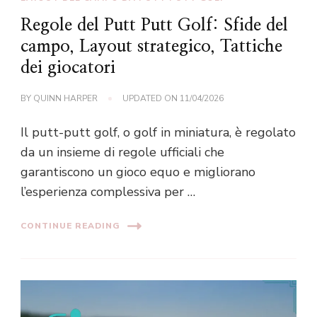
Regole del Putt Putt Golf: Sfide del
campo, Layout strategico, Tattiche
dei giocatori
BY
QUINN HARPER
UPDATED ON
11/04/2026
Il putt-putt golf, o golf in miniatura, è regolato
da un insieme di regole ufficiali che
garantiscono un gioco equo e migliorano
l’esperienza complessiva per …
CONTINUE READING