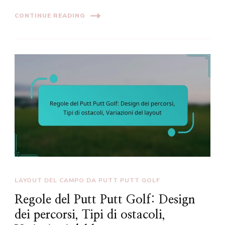
CONTINUE READING
LAYOUT DEL CAMPO DA PUTT PUTT GOLF
Regole del Putt Putt Golf: Design
dei percorsi, Tipi di ostacoli,