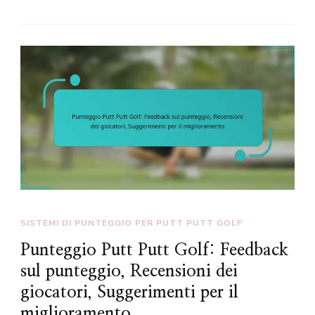
SISTEMI DI PUNTEGGIO PER PUTT PUTT GOLF
Punteggio Putt Putt Golf: Feedback
sul punteggio, Recensioni dei
giocatori, Suggerimenti per il
miglioramento