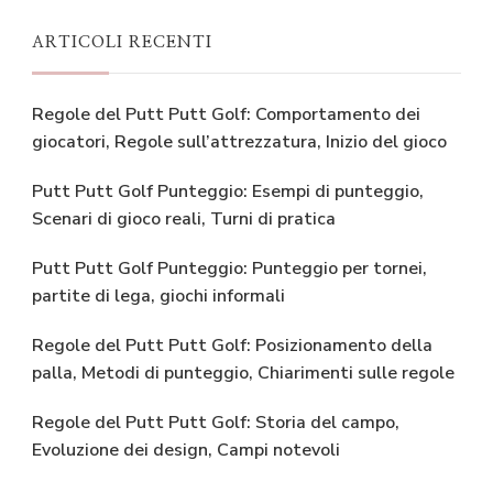
ARTICOLI RECENTI
Regole del Putt Putt Golf: Comportamento dei
giocatori, Regole sull’attrezzatura, Inizio del gioco
Putt Putt Golf Punteggio: Esempi di punteggio,
Scenari di gioco reali, Turni di pratica
Putt Putt Golf Punteggio: Punteggio per tornei,
partite di lega, giochi informali
Regole del Putt Putt Golf: Posizionamento della
palla, Metodi di punteggio, Chiarimenti sulle regole
Regole del Putt Putt Golf: Storia del campo,
Evoluzione dei design, Campi notevoli