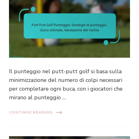
Il punteggio nel putt-putt golf si basa sulla
minimizzazione del numero di colpi necessari
per completare ogni buca, con i giocatori che
mirano al punteggio …
CONTINUE READING