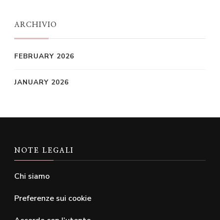
ARCHIVIO
FEBRUARY 2026
JANUARY 2026
NOTE LEGALI
Chi siamo
Preferenze sui cookie