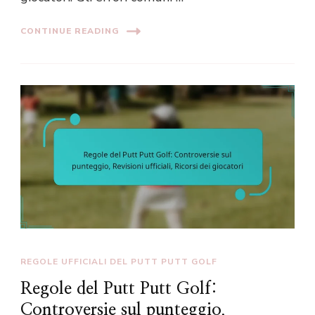
CONTINUE READING
REGOLE UFFICIALI DEL PUTT PUTT GOLF
Regole del Putt Putt Golf:
Controversie sul punteggio,